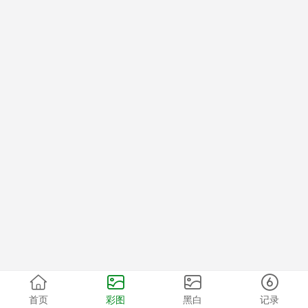
首页
彩图
黑白
记录