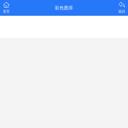
彩色图库
首页
返回