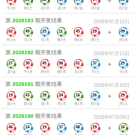
+
牛/水
狗/土
鸡/水
龙/水
兔/金
鸡/金
蛇/金
第
2026193
期开奖结果
2026年07月12日
+
02
49
25
11
45
29
09
蛇/火
马/火
马/木
猴/火
狗/水
虎/土
狗/木
第
2026192
期开奖结果
2026年07月11日
+
27
30
45
08
01
37
25
龙/金
牛/水
狗/水
猪/木
马/水
马/土
马/木
第
2026191
期开奖结果
2026年07月10日
+
19
43
39
24
16
26
29
鼠/火
鼠/金
龙/木
羊/木
兔/木
蛇/金
虎/土
第
2026190
期开奖结果
2026年07月09日
+
46
14
19
37
48
29
16