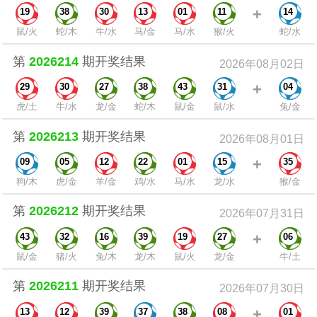
+
19
38
30
13
01
11
14
鼠/火
蛇/木
牛/水
马/金
马/水
猴/火
蛇/水
第
2026214
期开奖结果
2026年08月02日
+
29
30
27
38
43
31
04
虎/土
牛/水
龙/金
蛇/木
鼠/金
鼠/水
兔/金
第
2026213
期开奖结果
2026年08月01日
+
09
05
12
22
01
15
35
狗/木
虎/金
羊/金
鸡/水
马/水
龙/水
猴/金
第
2026212
期开奖结果
2026年07月31日
+
43
32
16
39
19
27
06
鼠/金
猪/火
兔/木
龙/木
鼠/火
龙/金
牛/土
第
2026211
期开奖结果
2026年07月30日
+
13
12
39
37
38
08
01