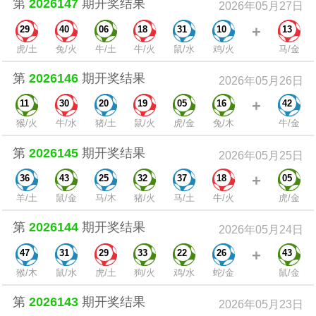
第
2026147
期开奖结果
2026年05月27日
+
29
40
06
18
31
10
13
虎/土
兔/火
牛/土
牛/火
鼠/水
鸡/火
马/金
第
2026146
期开奖结果
2026年05月26日
+
11
30
20
19
05
16
42
猴/火
牛/水
猪/土
鼠/火
虎/金
兔/木
牛/金
第
2026145
期开奖结果
2026年05月25日
+
36
43
25
32
37
18
05
羊/土
鼠/金
马/木
猪/火
马/土
牛/火
虎/金
第
2026144
期开奖结果
2026年05月24日
+
47
31
29
33
22
26
43
猴/木
鼠/水
虎/土
狗/火
鸡/水
蛇/金
鼠/金
第
2026143
期开奖结果
2026年05月23日