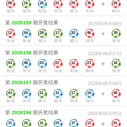
+
08
16
26
01
29
30
02
猪/木
兔/木
蛇/金
马/水
虎/土
牛/水
蛇/火
第
2026159
期开奖结果
2026年06月08日
+
12
04
28
17
20
46
39
羊/金
兔/金
兔/土
虎/木
猪/土
鸡/木
龙/木
第
2026158
期开奖结果
2026年06月07日
+
43
48
03
01
12
23
16
鼠/金
羊/火
龙/火
马/水
羊/金
猴/水
兔/木
第
2026157
期开奖结果
2026年06月06日
+
43
25
11
31
17
10
40
鼠/金
马/木
猴/火
鼠/水
虎/木
鸡/火
兔/火
第
2026156
期开奖结果
2026年06月05日
+
31
16
11
03
37
12
01