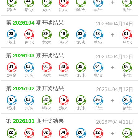
+
32
44
17
19
11
36
28
猪/火
猪/水
虎/木
鼠/火
猴/火
羊/土
兔/土
第
2026104
期开奖结果
2026年04月14日
+
20
45
39
49
03
48
01
猪/土
狗/水
龙/木
马/火
龙/火
羊/火
马/水
第
2026103
期开奖结果
2026年04月13日
+
34
03
01
30
39
04
06
鸡/金
龙/火
马/水
牛/水
龙/木
兔/金
牛/土
第
2026102
期开奖结果
2026年04月12日
+
47
03
32
46
39
36
20
猴/木
龙/火
猪/火
鸡/木
龙/木
羊/土
猪/土
第
2026101
期开奖结果
2026年04月11日
+
22
08
02
34
20
12
39