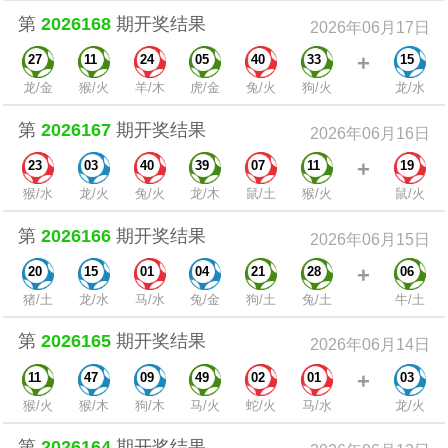
第
2026168
期开奖结果
2026年06月17日
+
27
11
24
05
40
33
15
龙/金
猴/火
羊/木
虎/金
兔/火
狗/火
龙/水
第
2026167
期开奖结果
2026年06月16日
+
23
03
40
39
07
11
19
猴/水
龙/火
兔/火
龙/木
鼠/土
猴/火
鼠/火
第
2026166
期开奖结果
2026年06月15日
+
20
15
01
04
21
28
06
猪/土
龙/水
马/水
兔/金
狗/土
兔/土
牛/土
第
2026165
期开奖结果
2026年06月14日
+
11
47
09
49
02
01
03
猴/火
猴/木
狗/木
马/火
蛇/火
马/水
龙/火
第
2026164
期开奖结果