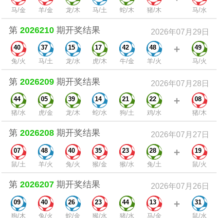
马/金
羊/金
龙/木
马/土
蛇/木
猪/木
马/水
第
2026210
期开奖结果
2026年07月29日
+
40
37
15
17
42
48
49
兔/火
马/土
龙/水
虎/木
牛/金
羊/火
马/火
第
2026209
期开奖结果
2026年07月28日
+
44
05
39
14
21
22
08
猪/水
虎/金
龙/木
蛇/水
狗/土
鸡/水
猪/木
第
2026208
期开奖结果
2026年07月27日
+
07
48
40
35
23
28
19
鼠/土
羊/火
兔/火
猴/金
猴/水
兔/土
鼠/火
第
2026207
期开奖结果
2026年07月26日
+
09
40
26
23
44
13
31
狗/木
兔/火
蛇/金
猴/水
猪/水
马/金
鼠/水