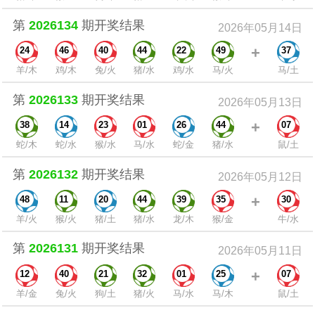
第
2026134
期开奖结果
2026年05月14日
+
24
46
40
44
22
49
37
羊/木
鸡/木
兔/火
猪/水
鸡/水
马/火
马/土
第
2026133
期开奖结果
2026年05月13日
+
38
14
23
01
26
44
07
蛇/木
蛇/水
猴/水
马/水
蛇/金
猪/水
鼠/土
第
2026132
期开奖结果
2026年05月12日
+
48
11
20
44
39
35
30
羊/火
猴/火
猪/土
猪/水
龙/木
猴/金
牛/水
第
2026131
期开奖结果
2026年05月11日
+
12
40
21
32
01
25
07
羊/金
兔/火
狗/土
猪/火
马/水
马/木
鼠/土