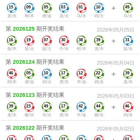
+
15
09
05
03
01
10
49
龙/水
狗/木
虎/金
龙/火
马/水
鸡/火
马/火
第
2026125
期开奖结果
2026年05月05日
+
16
19
07
30
38
39
31
兔/木
鼠/火
鼠/土
牛/水
蛇/木
龙/木
鼠/水
第
2026124
期开奖结果
2026年05月04日
+
46
05
10
17
12
22
39
鸡/木
虎/金
鸡/火
虎/木
羊/金
鸡/水
龙/木
第
2026123
期开奖结果
2026年05月03日
+
39
23
49
17
42
44
46
龙/木
猴/水
马/火
虎/木
牛/金
猪/水
鸡/木
第
2026122
期开奖结果
2026年05月02日
18
23
15
22
25
45
01