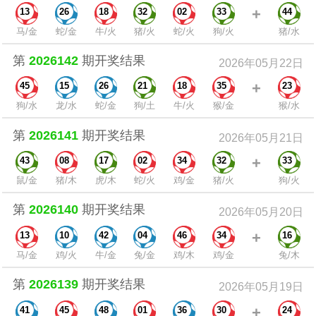
+
13
26
18
32
02
33
44
马/金
蛇/金
牛/火
猪/火
蛇/火
狗/火
猪/水
第
2026142
期开奖结果
2026年05月22日
+
45
15
26
21
18
35
23
狗/水
龙/水
蛇/金
狗/土
牛/火
猴/金
猴/水
第
2026141
期开奖结果
2026年05月21日
+
43
08
17
02
34
32
33
鼠/金
猪/木
虎/木
蛇/火
鸡/金
猪/火
狗/火
第
2026140
期开奖结果
2026年05月20日
+
13
10
42
04
46
34
16
马/金
鸡/火
牛/金
兔/金
鸡/木
鸡/金
兔/木
第
2026139
期开奖结果
2026年05月19日
+
41
45
48
01
36
30
24