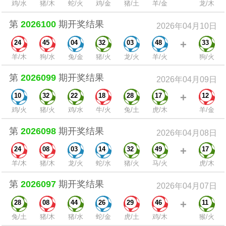
鸡/水
猪/木
蛇/火
鸡/金
猪/土
羊/金
龙/木
第
2026100
期开奖结果
2026年04月10日
+
24
45
04
32
03
48
33
羊/木
狗/水
兔/金
猪/火
龙/火
羊/火
狗/火
第
2026099
期开奖结果
2026年04月09日
+
10
32
22
18
28
17
12
鸡/火
猪/火
鸡/水
牛/火
兔/土
虎/木
羊/金
第
2026098
期开奖结果
2026年04月08日
+
24
08
03
14
32
49
17
羊/木
猪/木
龙/火
蛇/水
猪/火
马/火
虎/木
第
2026097
期开奖结果
2026年04月07日
+
28
08
44
26
29
46
11
兔/土
猪/木
猪/水
蛇/金
虎/土
鸡/木
猴/火