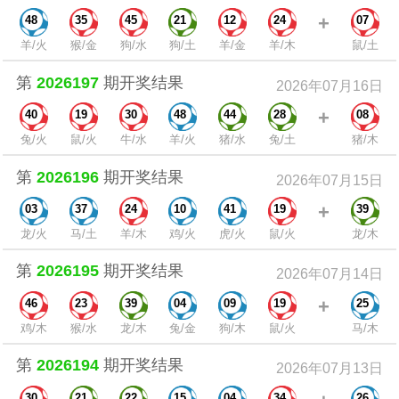
+
48
35
45
21
12
24
07
羊/火
猴/金
狗/水
狗/土
羊/金
羊/木
鼠/土
第
2026197
期开奖结果
2026年07月16日
+
40
19
30
48
44
28
08
兔/火
鼠/火
牛/水
羊/火
猪/水
兔/土
猪/木
第
2026196
期开奖结果
2026年07月15日
+
03
37
24
10
41
19
39
龙/火
马/土
羊/木
鸡/火
虎/火
鼠/火
龙/木
第
2026195
期开奖结果
2026年07月14日
+
46
23
39
04
09
19
25
鸡/木
猴/水
龙/木
兔/金
狗/木
鼠/火
马/木
第
2026194
期开奖结果
2026年07月13日
30
21
22
15
04
34
26