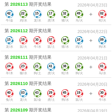
第
2026113
期开奖结果
2026年04月23日
+
42
22
15
17
32
49
02
牛/金
鸡/水
龙/水
虎/木
猪/火
马/火
蛇/火
第
2026112
期开奖结果
2026年04月22日
+
15
19
30
07
44
10
09
龙/水
鼠/火
牛/水
鼠/土
猪/水
鸡/火
狗/木
第
2026111
期开奖结果
2026年04月21日
+
24
23
21
41
38
33
01
羊/木
猴/水
狗/土
虎/火
蛇/木
狗/火
马/水
第
2026110
期开奖结果
2026年04月20日
+
40
03
43
29
45
19
30
兔/火
龙/火
鼠/金
虎/土
狗/水
鼠/火
牛/水
第
2026109
期开奖结果
2026年04月19日