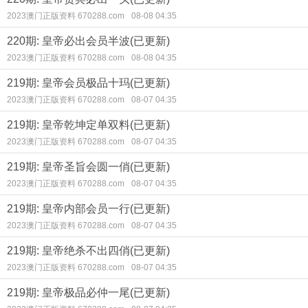
2023澳门正版资料 670288.com
08-08 04:35
220期: 皇帝必出会员半波(已更新)
2023澳门正版资料 670288.com
08-08 04:35
219期: 皇帝会员极品十玛(已更新)
2023澳门正版资料 670288.com
08-07 04:35
219期: 皇帝乾坤定单双料(已更新)
2023澳门正版资料 670288.com
08-07 04:35
219期: 皇帝圣旨会圆一俏(已更新)
2023澳门正版资料 670288.com
08-07 04:35
219期: 皇帝内部会员一行(已更新)
2023澳门正版资料 670288.com
08-07 04:35
219期: 皇帝绝杀不出四俏(已更新)
2023澳门正版资料 670288.com
08-07 04:35
219期: 皇帝极品必仲一尾(已更新)