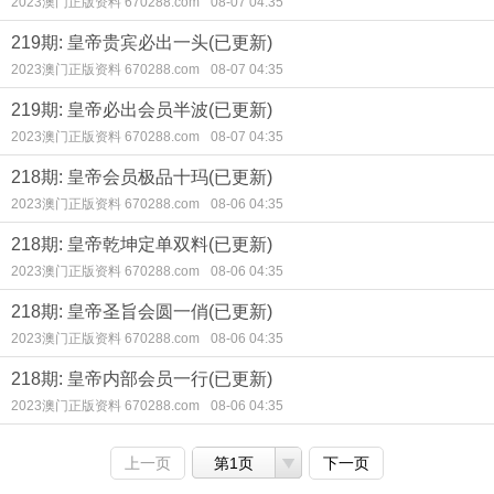
2023澳门正版资料 670288.com
08-07 04:35
219期: 皇帝贵宾必出一头(已更新)
2023澳门正版资料 670288.com
08-07 04:35
219期: 皇帝必出会员半波(已更新)
2023澳门正版资料 670288.com
08-07 04:35
218期: 皇帝会员极品十玛(已更新)
2023澳门正版资料 670288.com
08-06 04:35
218期: 皇帝乾坤定单双料(已更新)
2023澳门正版资料 670288.com
08-06 04:35
218期: 皇帝圣旨会圆一俏(已更新)
2023澳门正版资料 670288.com
08-06 04:35
218期: 皇帝内部会员一行(已更新)
2023澳门正版资料 670288.com
08-06 04:35
上一页
第1页
下一页