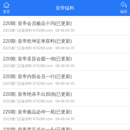
皇帝猛料
首页
返回
220期: 皇帝会员极品十玛(已更新)
2023澳门正版资料 670288.com
08-08 04:35
220期: 皇帝乾坤定单双料(已更新)
2023澳门正版资料 670288.com
08-08 04:35
220期: 皇帝圣旨会圆一俏(已更新)
2023澳门正版资料 670288.com
08-08 04:35
220期: 皇帝内部会员一行(已更新)
2023澳门正版资料 670288.com
08-08 04:35
220期: 皇帝绝杀不出四俏(已更新)
2023澳门正版资料 670288.com
08-08 04:35
220期: 皇帝极品必仲一尾(已更新)
2023澳门正版资料 670288.com
08-08 04:35
220期: 皇帝贵宾必出一头(已更新)