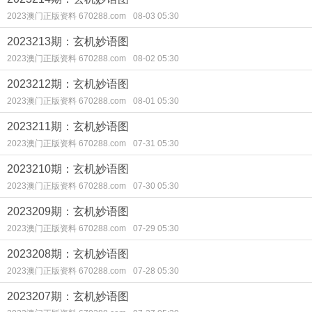
2023澳门正版资料 670288.com
08-03 05:30
2023213期：玄机妙语图
2023澳门正版资料 670288.com
08-02 05:30
2023212期：玄机妙语图
2023澳门正版资料 670288.com
08-01 05:30
2023211期：玄机妙语图
2023澳门正版资料 670288.com
07-31 05:30
2023210期：玄机妙语图
2023澳门正版资料 670288.com
07-30 05:30
2023209期：玄机妙语图
2023澳门正版资料 670288.com
07-29 05:30
2023208期：玄机妙语图
2023澳门正版资料 670288.com
07-28 05:30
2023207期：玄机妙语图