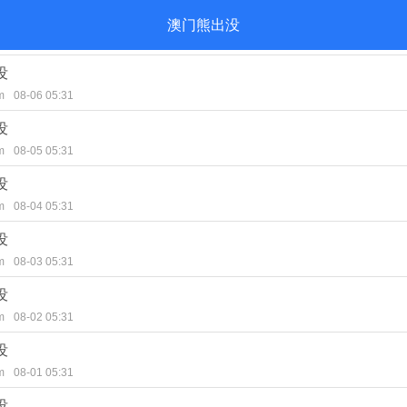
澳门熊出没
没
m
08-06 05:31
没
m
08-05 05:31
没
m
08-04 05:31
没
m
08-03 05:31
没
m
08-02 05:31
没
m
08-01 05:31
没