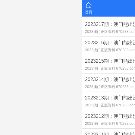
首页
2023217期：澳门熊出
2023澳门正版资料 670288.co
2023216期：澳门熊出
2023澳门正版资料 670288.co
2023215期：澳门熊出
2023澳门正版资料 670288.co
2023214期：澳门熊出
2023澳门正版资料 670288.co
2023213期：澳门熊出
2023澳门正版资料 670288.co
2023212期：澳门熊出
2023澳门正版资料 670288.co
2023211期：澳门熊出