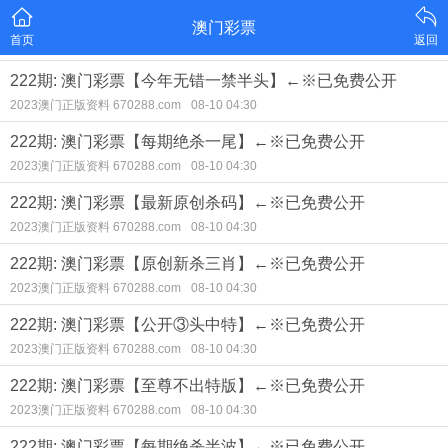
澳门彩票
首页
返回
222期: 澳门彩票【今年无错一禁半头】←※已免费公开
2023澳门正版资料 670288.com
08-10 04:30
222期: 澳门彩票【每期绝杀一尾】←※已免费公开
2023澳门正版资料 670288.com
08-10 04:30
222期: 澳门彩票【最新原创杀码】←※已免费公开
2023澳门正版资料 670288.com
08-10 04:30
222期: 澳门彩票【原创新杀三肖】←※已免费公开
2023澳门正版资料 670288.com
08-10 04:30
222期: 澳门彩票【公开③头中特】←※已免费公开
2023澳门正版资料 670288.com
08-10 04:30
222期: 澳门彩票【至尊不出特版】←※已免费公开
2023澳门正版资料 670288.com
08-10 04:30
222期: 澳门彩票【每期绝杀半波】←※已免费公开