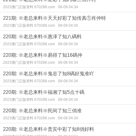
2023澳门正版资料 670288.com
08-09 04:34
221期: ※老总来料※天天好彩了知传真①肖仲特
2023澳门正版资料 670288.com
08-09 04:34
220期: ※老总来料※惠泽了知八碼料
2023澳门正版资料 670288.com
08-08 04:34
220期: ※老总来料※易得了知16碼仲
2023澳门正版资料 670288.com
08-08 04:34
220期: ※老总来料※鬼谷了知8碼好鬼准吖
2023澳门正版资料 670288.com
08-08 04:34
220期: ※老总来料※福湘了知5点十碼
2023澳门正版资料 670288.com
08-08 04:34
220期: ※老总来料※民间了知三俏准
2023澳门正版资料 670288.com
08-08 04:34
220期: ※老总来料※贵宾中彩了知8俏好料