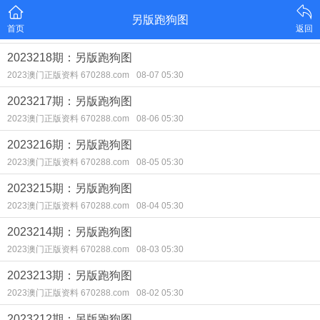
另版跑狗图
首页
返回
2023218期：另版跑狗图
2023澳门正版资料 670288.com
08-07 05:30
2023217期：另版跑狗图
2023澳门正版资料 670288.com
08-06 05:30
2023216期：另版跑狗图
2023澳门正版资料 670288.com
08-05 05:30
2023215期：另版跑狗图
2023澳门正版资料 670288.com
08-04 05:30
2023214期：另版跑狗图
2023澳门正版资料 670288.com
08-03 05:30
2023213期：另版跑狗图
2023澳门正版资料 670288.com
08-02 05:30
2023212期：另版跑狗图