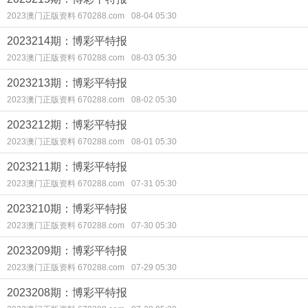
2023澳门正版资料 670288.com
08-04 05:30
2023214期：博彩平特报
2023澳门正版资料 670288.com
08-03 05:30
2023213期：博彩平特报
2023澳门正版资料 670288.com
08-02 05:30
2023212期：博彩平特报
2023澳门正版资料 670288.com
08-01 05:30
2023211期：博彩平特报
2023澳门正版资料 670288.com
07-31 05:30
2023210期：博彩平特报
2023澳门正版资料 670288.com
07-30 05:30
2023209期：博彩平特报
2023澳门正版资料 670288.com
07-29 05:30
2023208期：博彩平特报