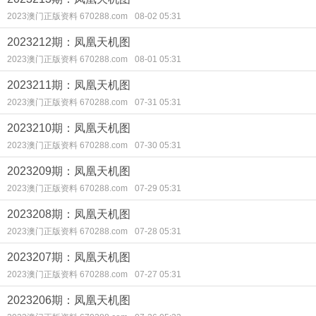
2023澳门正版资料 670288.com
08-02 05:31
2023212期：凤凰天机图
2023澳门正版资料 670288.com
08-01 05:31
2023211期：凤凰天机图
2023澳门正版资料 670288.com
07-31 05:31
2023210期：凤凰天机图
2023澳门正版资料 670288.com
07-30 05:31
2023209期：凤凰天机图
2023澳门正版资料 670288.com
07-29 05:31
2023208期：凤凰天机图
2023澳门正版资料 670288.com
07-28 05:31
2023207期：凤凰天机图
2023澳门正版资料 670288.com
07-27 05:31
2023206期：凤凰天机图